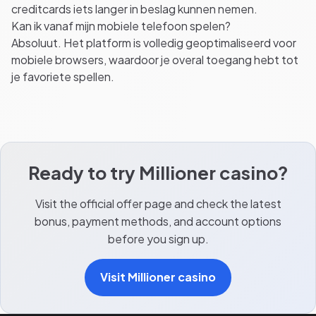
creditcards iets langer in beslag kunnen nemen.
Kan ik vanaf mijn mobiele telefoon spelen?
Absoluut. Het platform is volledig geoptimaliseerd voor
mobiele browsers, waardoor je overal toegang hebt tot
je favoriete spellen.
Ready to try Millioner casino?
Visit the official offer page and check the latest
bonus, payment methods, and account options
before you sign up.
Visit Millioner casino