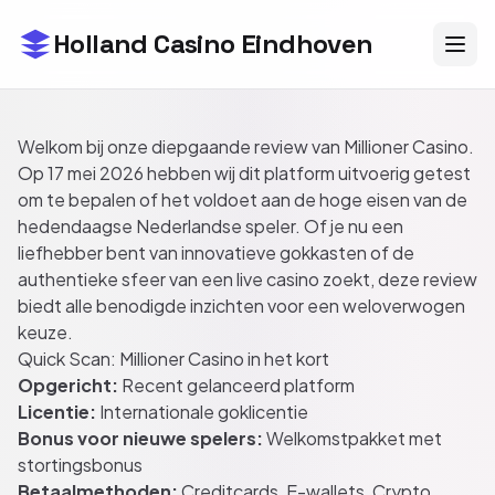
Holland Casino Eindhoven
Welkom bij onze diepgaande review van Millioner Casino.
Op 17 mei 2026 hebben wij dit platform uitvoerig getest
om te bepalen of het voldoet aan de hoge eisen van de
hedendaagse Nederlandse speler. Of je nu een
liefhebber bent van innovatieve gokkasten of de
authentieke sfeer van een live casino zoekt, deze review
biedt alle benodigde inzichten voor een weloverwogen
keuze.
Quick Scan: Millioner Casino in het kort
Opgericht:
Recent gelanceerd platform
Licentie:
Internationale goklicentie
Bonus voor nieuwe spelers:
Welkomstpakket met
stortingsbonus
Betaalmethoden:
Creditcards, E-wallets, Crypto