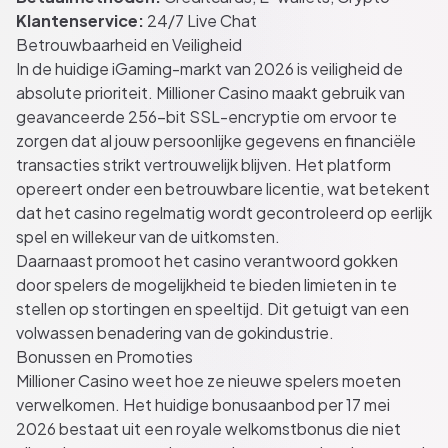
Klantenservice:
24/7 Live Chat
Betrouwbaarheid en Veiligheid
In de huidige iGaming-markt van 2026 is veiligheid de
absolute prioriteit. Millioner Casino maakt gebruik van
geavanceerde 256-bit SSL-encryptie om ervoor te
zorgen dat al jouw persoonlijke gegevens en financiële
transacties strikt vertrouwelijk blijven. Het platform
opereert onder een betrouwbare licentie, wat betekent
dat het casino regelmatig wordt gecontroleerd op eerlijk
spel en willekeur van de uitkomsten.
Daarnaast promoot het casino verantwoord gokken
door spelers de mogelijkheid te bieden limieten in te
stellen op stortingen en speeltijd. Dit getuigt van een
volwassen benadering van de gokindustrie.
Bonussen en Promoties
Millioner Casino weet hoe ze nieuwe spelers moeten
verwelkomen. Het huidige bonusaanbod per 17 mei
2026 bestaat uit een royale welkomstbonus die niet