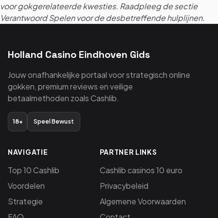
voor gokgerelateerde kwesties. Raadpleeg de sectie
Verantwoord Spelen voor de desbetreffende hulplijnen.
Holland Casino Eindhoven Gids
Jouw onafhankelijke portaal voor strategisch online
gokken, premium reviews en veilige
betaalmethoden zoals Cashlib.
18+
Speel Bewust
NAVIGATIE
PARTNER LINKS
Top 10 Cashlib
Cashlib casinos 10 euro
Voordelen
Privacybeleid
Strategie
Algemene Voorwaarden
FAQ
Contact