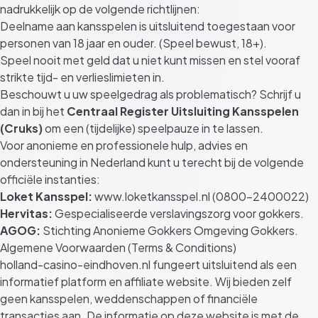
nadrukkelijk op de volgende richtlijnen:
Deelname aan kansspelen is uitsluitend toegestaan voor
personen van 18 jaar en ouder. (Speel bewust, 18+).
Speel nooit met geld dat u niet kunt missen en stel vooraf
strikte tijd- en verlieslimieten in.
Beschouwt u uw speelgedrag als problematisch? Schrijf u
dan in bij het
Centraal Register Uitsluiting Kansspelen
(Cruks)
om een (tijdelijke) speelpauze in te lassen.
Voor anonieme en professionele hulp, advies en
ondersteuning in Nederland kunt u terecht bij de volgende
officiële instanties:
Loket Kansspel:
www.loketkansspel.nl (0800-2400022)
Hervitas:
Gespecialiseerde verslavingszorg voor gokkers.
AGOG:
Stichting Anonieme Gokkers Omgeving Gokkers.
Algemene Voorwaarden (Terms & Conditions)
holland-casino-eindhoven.nl fungeert uitsluitend als een
informatief platform en affiliate website. Wij bieden zelf
geen kansspelen, weddenschappen of financiële
transacties aan. De informatie op deze website is met de