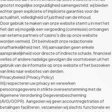
grootst mogelijke zorgvuldigheid samengesteld; wij bieden
echter geen expliciete of impliciete garanties voor de
actualiteit, volledigheid of juistheid van de inhoud.
Door gebruik te maken van onze website stemt u in met het
feit dat wij mogelijk een vergoeding (commissie) ontvangen
van externe partners of casino's die op onze website
worden vermeld. Dit beïnvloedt onze redactionele
onafhankelijkheid niet. Wij aanvaarden geen enkele
aansprakelijkheid voor directe of indirecte schade, financieel
verlies of andere nadelige gevolgen die voortvloeien uit het
gebruik van de informatie op onze website of het bezoeken
van links naar websites van derden.
Privacybeleid (Privacy Policy)
Wij respecteren uw privacy en verwerken
persoonsgegevens in strikte overeenstemming met de
Algemene Verordening Gegevensbescherming
(AVG/GDPR). Aangezien wij geen accountregistraties of
betalingen faciliteren, verzamelen wij slechts functionele en