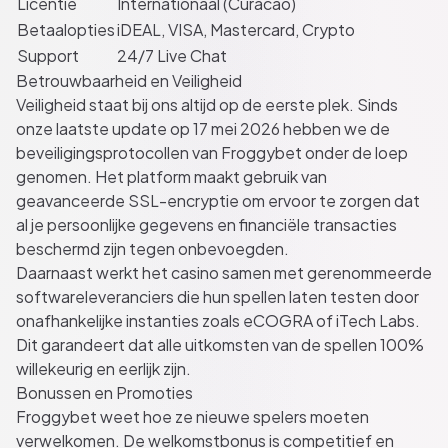
Licentie
Internationaal (Curacao)
Betaalopties
iDEAL, VISA, Mastercard, Crypto
Support
24/7 Live Chat
Betrouwbaarheid en Veiligheid
Veiligheid staat bij ons altijd op de eerste plek. Sinds
onze laatste update op 17 mei 2026 hebben we de
beveiligingsprotocollen van Froggybet onder de loep
genomen. Het platform maakt gebruik van
geavanceerde SSL-encryptie om ervoor te zorgen dat
al je persoonlijke gegevens en financiële transacties
beschermd zijn tegen onbevoegden.
Daarnaast werkt het casino samen met gerenommeerde
softwareleveranciers die hun spellen laten testen door
onafhankelijke instanties zoals eCOGRA of iTech Labs.
Dit garandeert dat alle uitkomsten van de spellen 100%
willekeurig en eerlijk zijn.
Bonussen en Promoties
Froggybet weet hoe ze nieuwe spelers moeten
verwelkomen. De welkomstbonus is competitief en