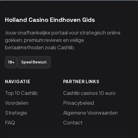
Holland Casino Eindhoven Gids
Jouw onafhankelijke portaal voor strategisch online
gokken, premium reviews en veilige
betaalmethoden zoals Cashlib.
18+
Speel Bewust
NAVIGATIE
PARTNER LINKS
Top 10 Cashlib
Cashlib casinos 10 euro
Voordelen
Privacybeleid
Strategie
Algemene Voorwaarden
FAQ
Contact