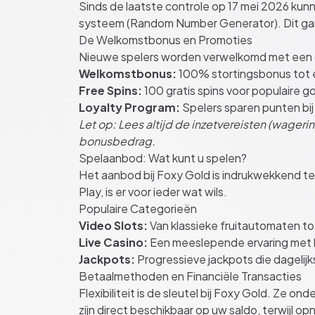
Sinds de laatste controle op 17 mei 2026 ku
systeem (Random Number Generator). Dit garan
De Welkomstbonus en Promoties
Nieuwe spelers worden verwelkomd met een com
Welkomstbonus:
100% stortingsbonus tot
Free Spins:
100 gratis spins voor populaire g
Loyalty Program:
Spelers sparen punten bij 
Let op: Lees altijd de inzetvereisten (wager
bonusbedrag.
Spelaanbod: Wat kunt u spelen?
Het aanbod bij Foxy Gold is indrukwekkend t
Play, is er voor ieder wat wils.
Populaire Categorieën
Video Slots:
Van klassieke fruitautomaten t
Live Casino:
Een meeslepende ervaring met li
Jackpots:
Progressieve jackpots die dagelij
Betaalmethoden en Financiële Transacties
Flexibiliteit is de sleutel bij Foxy Gold. Ze 
zijn direct beschikbaar op uw saldo, terwijl 