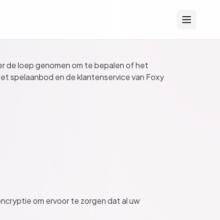
der de loep genomen om te bepalen of het
het spelaanbod en de klantenservice van Foxy
ncryptie om ervoor te zorgen dat al uw