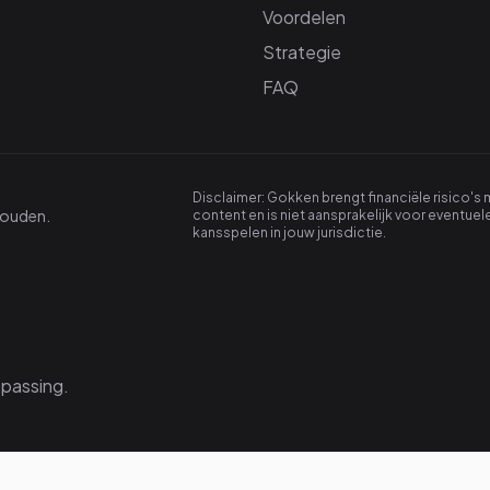
Voordelen
Strategie
FAQ
Disclaimer: Gokken brengt financiële risico's
houden.
content en is niet aansprakelijk voor eventuel
kansspelen in jouw jurisdictie.
epassing.